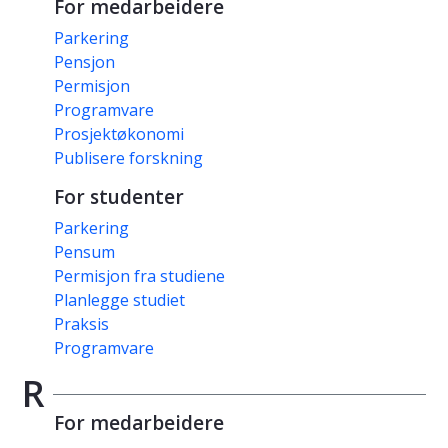
For medarbeidere
Parkering
Pensjon
Permisjon
Programvare
Prosjektøkonomi
Publisere forskning
For studenter
Parkering
Pensum
Permisjon fra studiene
Planlegge studiet
Praksis
Programvare
R
For medarbeidere