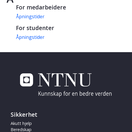
For medarbeidere
Åpningstider
For studenter
Åpningstider
Sikkerhet
Akutt hjelp
Beredskap