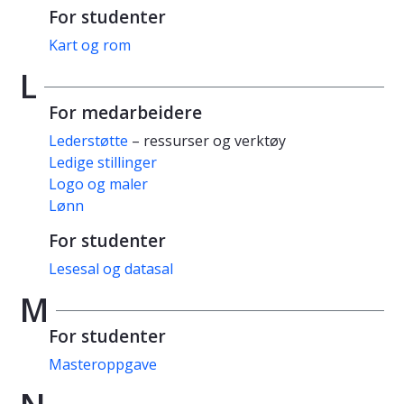
For studenter
Kart og rom
L
For medarbeidere
Lederstøtte
– ressurser og verktøy
Ledige stillinger
Logo og maler
Lønn
For studenter
Lesesal og datasal
M
For studenter
Masteroppgave