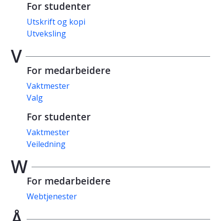
For studenter
Utskrift og kopi
Utveksling
V
For medarbeidere
Vaktmester
Valg
For studenter
Vaktmester
Veiledning
W
For medarbeidere
Webtjenester
Å