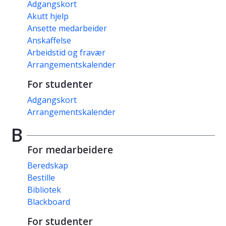
Adgangskort
Akutt hjelp
Ansette medarbeider
Anskaffelse
Arbeidstid og fravær
Arrangementskalender
For studenter
Adgangskort
Arrangementskalender
B
For medarbeidere
Beredskap
Bestille
Bibliotek
Blackboard
For studenter