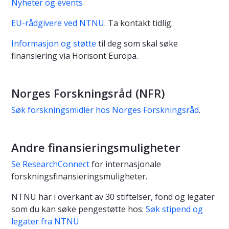
Nyheter og events
EU-rådgivere ved NTNU
. Ta kontakt tidlig.
Informasjon og støtte
til deg som skal søke
finansiering via Horisont Europa.
Norges Forskningsråd (NFR)
Søk forskningsmidler hos Norges Forskningsråd
.
Andre finansieringsmuligheter
Se ResearchConnect
for internasjonale
forskningsfinansieringsmuligheter.
NTNU har i overkant av 30 stiftelser, fond og legater
som du kan søke pengestøtte hos:
Søk stipend og
legater fra NTNU