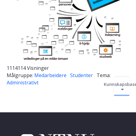
1114114 Visninger
Målgruppe:
Medarbeidere
Studenter
Tema:
Administrativt
Kunnskapsbas