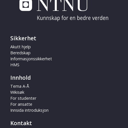
Sikkerhet
Akutt hjelp
Beredskap
Informasjonssikkerhet
HMS
Innhold
Tema A-Å
Wikisøk
For studenter
For ansatte
Innsida introduksjon
Kontakt