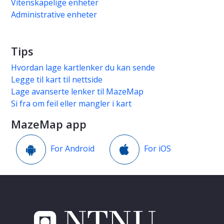
Vitenskapelige enheter
Administrative enheter
Tips
Hvordan lage kartlenker du kan sende
Legge til kart til nettside
Lage avanserte lenker til MazeMap
Si fra om feil eller mangler i kart
MazeMap app
For Android
For iOS