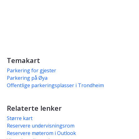
Temakart
Parkering for gjester
Parkering på Øya
Offentlige parkeringsplasser i Trondheim
Relaterte lenker
Større kart
Reservere undervisningsrom
Reservere møterom i Outlook