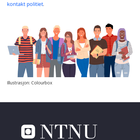
kontakt politiet
.
Illustrasjon: Colourbox