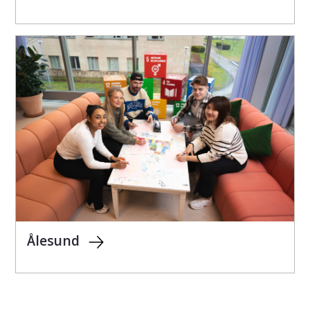
Ålesund