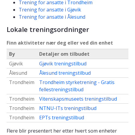
Trening for ansatte i Trondheim
Trening for ansatte i Gjøvik
Trening for ansatte i Ålesund
Lokale treningsordninger
Finn aktiviteter nær deg eller ved din enhet
By
Detaljer om tilbudet
Gjøvik
Gjøvik treningstilbud
Ålesund
Ålesund treningstilbud
Trondheim
Trondheim styrketrening - Gratis
fellestreningstilbud
Trondheim
Vitenskapsmuseets treningstilbud
Trondheim
NTNU-ITs treningstilbud
Trondheim
EPTs treningstilbud
Flere blir presentert her etter hvert som enheter