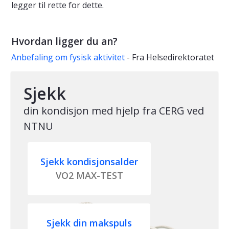
legger til rette for dette.
Hvordan ligger du an?
Anbefaling om fysisk aktivitet
- Fra Helsedirektoratet
Sjekk
din kondisjon med hjelp fra CERG ved
NTNU
Sjekk kondisjonsalder
VO2 MAX-TEST
Sjekk din makspuls