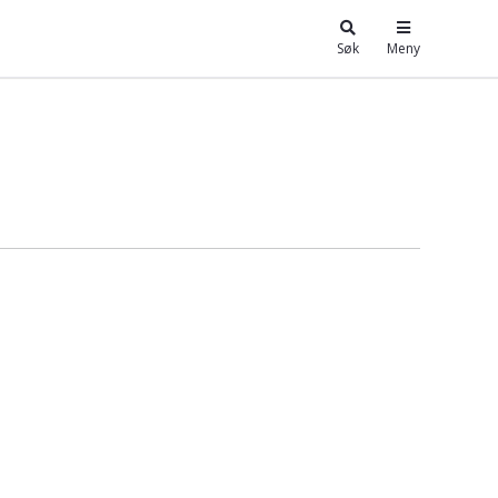
Søk
Meny