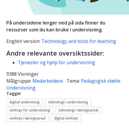
På undersidene lenger ned på sida finner du
ressurser som du kan bruke i undervisning.
English version:
Technology and tools for teaching
Andre relevante oversiktssider:
Tjenester og hjelp for undervisning
9388 Visninger
Målgruppe:
Medarbeidere
Tema:
Pedagogisk støtte
Undervisning
Tagger
digital undervising
teknologi i undervisning
verktøy for undervisning
teknologi i læringsareal
verktøy i læringsareal
digital verktøy