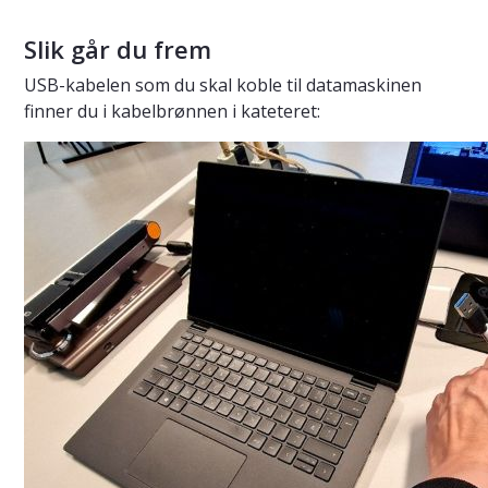
Slik går du frem
USB-kabelen som du skal koble til datamaskinen
finner du i kabelbrønnen i kateteret: