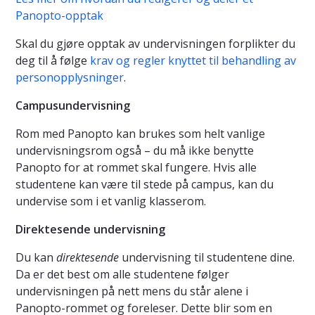
Panopto-opptak
Skal du gjøre opptak av undervisningen forplikter du
deg til å følge
krav og regler knyttet til behandling av
personopplysninger
.
Campusundervisning
Rom med Panopto kan brukes som helt vanlige
undervisningsrom også – du må ikke benytte
Panopto for at rommet skal fungere. Hvis alle
studentene kan være til stede på campus, kan du
undervise som i et vanlig klasserom.
Direktesende undervisning
Du kan
direktesende
undervisning til studentene dine.
Da er det best om alle studentene følger
undervisningen på nett mens du står alene i
Panopto-rommet og foreleser. Dette blir som en