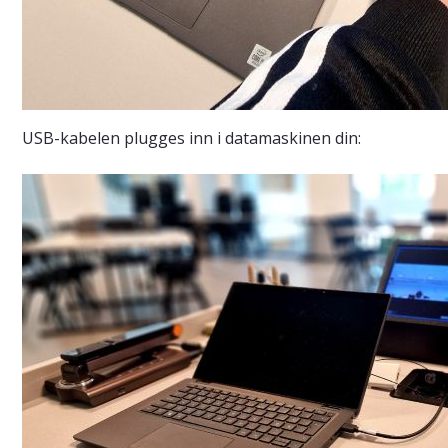
USB-kabelen plugges inn i datamaskinen din: