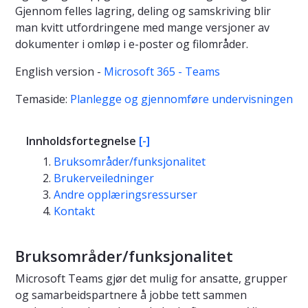
Gjennom felles lagring, deling og samskriving blir
man kvitt utfordringene med mange versjoner av
dokumenter i omløp i e-poster og filområder.
English version -
Microsoft 365 - Teams
Temaside:
Planlegge og gjennomføre undervisningen
Innholdsfortegnelse
[-]
Bruksområder/funksjonalitet
Brukerveiledninger
Andre opplæringsressurser
Kontakt
Bruksområder/funksjonalitet
Microsoft Teams gjør det mulig for ansatte, grupper
og samarbeidspartnere å jobbe tett sammen