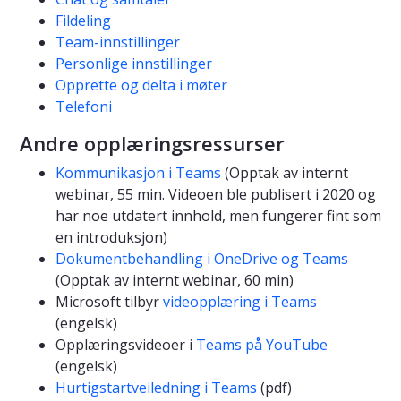
Fildeling
Team-innstillinger
Personlige innstillinger
Opprette og delta i møter
Telefoni
Andre opplæringsressurser
Kommunikasjon i Teams
(Opptak av internt
webinar, 55 min. Videoen ble publisert i 2020 og
har noe utdatert innhold, men fungerer fint som
en introduksjon)
Dokumentbehandling i OneDrive og Teams
(Opptak av internt webinar, 60 min)
Microsoft tilbyr
videopplæring i Teams
(engelsk)
Opplæringsvideoer i
Teams på YouTube
(engelsk)
Hurtigstartveiledning i Teams
(pdf)