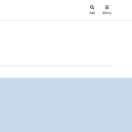
Søk
Meny