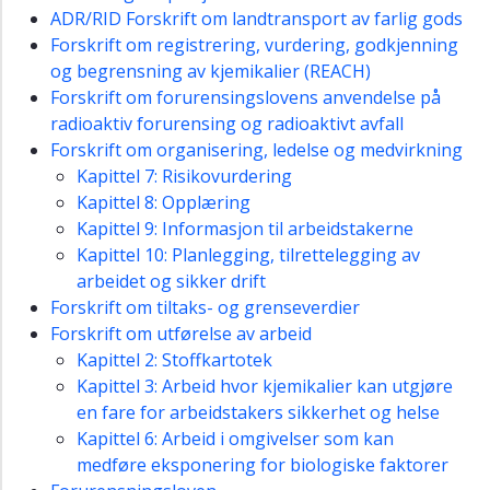
ADR/RID Forskrift om landtransport av farlig gods
Forskrift om registrering, vurdering, godkjenning
og begrensning av kjemikalier (REACH)
Forskrift om forurensingslovens anvendelse på
radioaktiv forurensing og radioaktivt avfall
Forskrift om organisering, ledelse og medvirkning
Kapittel 7: Risikovurdering
Kapittel 8: Opplæring
Kapittel 9: Informasjon til arbeidstakerne
Kapittel 10: Planlegging, tilrettelegging av
arbeidet og sikker drift
Forskrift om tiltaks- og grenseverdier
Forskrift om utførelse av arbeid
Kapittel 2: Stoffkartotek
Kapittel 3: Arbeid hvor kjemikalier kan utgjøre
en fare for arbeidstakers sikkerhet og helse
Kapittel 6: Arbeid i omgivelser som kan
medføre eksponering for biologiske faktorer