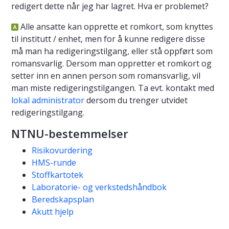
redigert dette når jeg har lagret. Hva er problemet?
Alle ansatte kan opprette et romkort, som knyttes
til institutt / enhet, men for å kunne redigere disse
må man ha redigeringstilgang, eller stå oppført som
romansvarlig. Dersom man oppretter et romkort og
setter inn en annen person som romansvarlig, vil
man miste redigeringstilgangen. Ta evt. kontakt med
lokal administrator
dersom du trenger utvidet
redigeringstilgang.
NTNU-bestemmelser
Risikovurdering
HMS-runde
Stoffkartotek
Laboratorie- og verkstedshåndbok
Beredskapsplan
Akutt hjelp