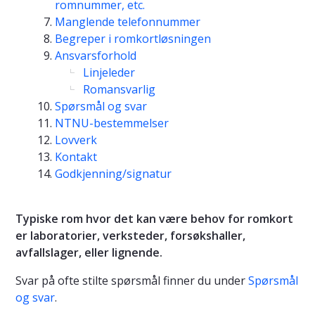
romnummer, etc.
Manglende telefonnummer
Begreper i romkortløsningen
Ansvarsforhold
Linjeleder
Romansvarlig
Spørsmål og svar
NTNU-bestemmelser
Lovverk
Kontakt
Godkjenning/signatur
Typiske rom hvor det kan være behov for romkort
er laboratorier, verksteder, forsøkshaller,
avfallslager, eller lignende.
Svar på ofte stilte spørsmål finner du under
Spørsmål
og svar
.