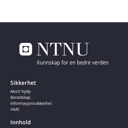
Sikkerhet
Akutt hjelp
Beredskap
Informasjonssikkerhet
HMS
Innhold