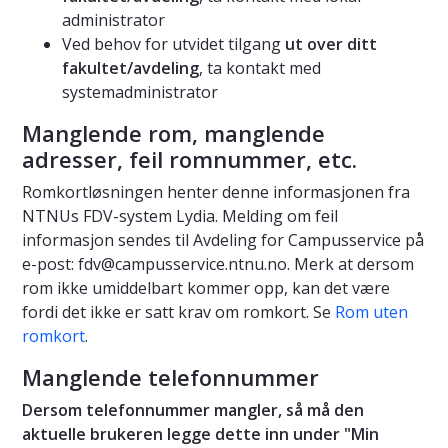
administrator
Ved behov for utvidet tilgang
ut over
ditt
fakultet/avdeling
, ta kontakt med
systemadministrator
Manglende rom, manglende
adresser, feil romnummer, etc.
Romkortløsningen henter denne informasjonen fra
NTNUs FDV-system Lydia. Melding om feil
informasjon sendes til Avdeling for Campusservice på
e-post: fdv@campusservice.ntnu.no. Merk at dersom
rom ikke umiddelbart kommer opp, kan det være
fordi det ikke er satt krav om romkort. Se
Rom uten
romkort
.
Manglende telefonnummer
Dersom telefonnummer mangler, så må den
aktuelle brukeren legge dette inn under "Min