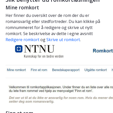
Mine romkort
Her finner du oversikt over de rom der du er
romansvarlig eller stedfortreder. Du kan klikke på
romnummeret for å redigere og skrive ut nytt
romkort. Se beskrivelse av dette i egne avsnitt
Redigere romkort
og
Skrive ut romkort
.