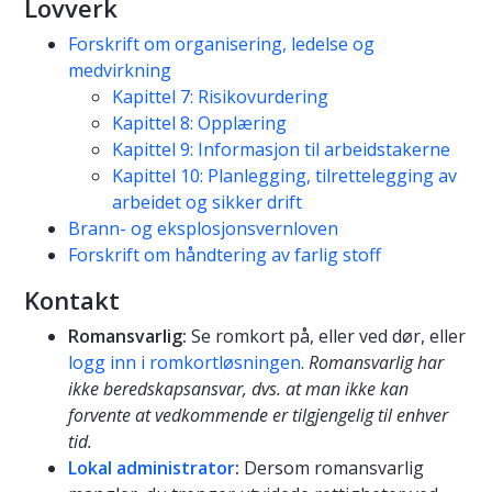
Lovverk
Forskrift om organisering, ledelse og
medvirkning
Kapittel 7: Risikovurdering
Kapittel 8: Opplæring
Kapittel 9: Informasjon til arbeidstakerne
Kapittel 10: Planlegging, tilrettelegging av
arbeidet og sikker drift
Brann- og eksplosjonsvernloven
Forskrift om håndtering av farlig stoff
Kontakt
Romansvarlig:
Se romkort på, eller ved dør, eller
logg inn i romkortløsningen
.
Romansvarlig har
ikke beredskapsansvar, dvs. at man ikke kan
forvente at vedkommende er tilgjengelig til enhver
tid.
Lokal administrator
:
Dersom romansvarlig