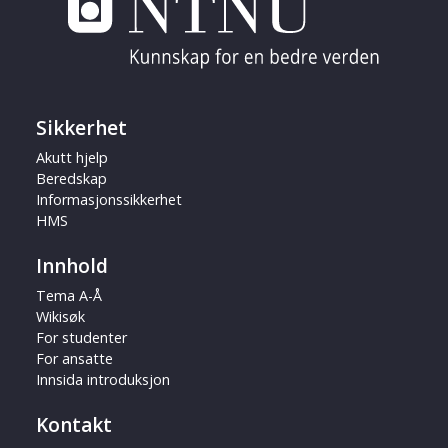
Sikkerhet
Akutt hjelp
Beredskap
Informasjonssikkerhet
HMS
Innhold
Tema A-Å
Wikisøk
For studenter
For ansatte
Innsida introduksjon
Kontakt