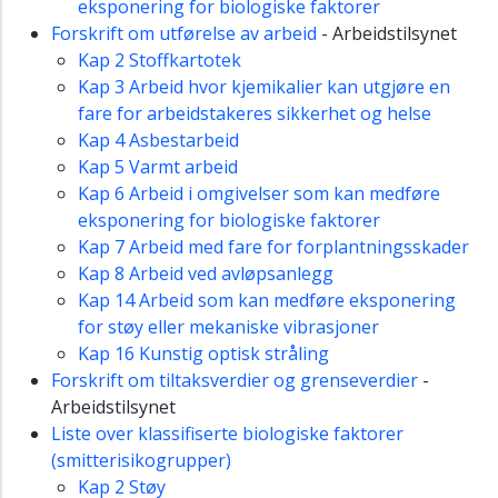
eksponering for biologiske faktorer
Forskrift om utførelse av arbeid
- Arbeidstilsynet
Kap 2 Stoffkartotek
Kap 3 Arbeid hvor kjemikalier kan utgjøre en
fare for arbeidstakeres sikkerhet og helse
Kap 4 Asbestarbeid
Kap 5 Varmt arbeid
Kap 6 Arbeid i omgivelser som kan medføre
eksponering for biologiske faktorer
Kap 7 Arbeid med fare for forplantningsskader
Kap 8 Arbeid ved avløpsanlegg
Kap 14 Arbeid som kan medføre eksponering
for støy eller mekaniske vibrasjoner
Kap 16 Kunstig optisk stråling
Forskrift om tiltaksverdier og grenseverdier
-
Arbeidstilsynet
Liste over klassifiserte biologiske faktorer
(smitterisikogrupper)
Kap 2 Støy