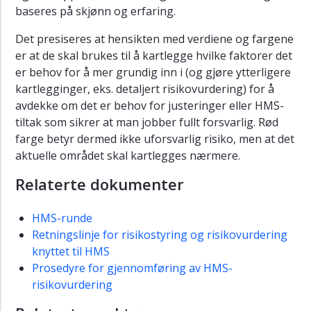
baseres på skjønn og erfaring.
Det presiseres at hensikten med verdiene og fargene
er at de skal brukes til å kartlegge hvilke faktorer det
er behov for å mer grundig inn i (og gjøre ytterligere
kartlegginger, eks. detaljert risikovurdering) for å
avdekke om det er behov for justeringer eller HMS-
tiltak som sikrer at man jobber fullt forsvarlig. Rød
farge betyr dermed ikke uforsvarlig risiko, men at det
aktuelle området skal kartlegges nærmere.
Relaterte dokumenter
HMS-runde
Retningslinje for risikostyring og risikovurdering
knyttet til HMS
Prosedyre for gjennomføring av HMS-
risikovurdering