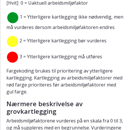
[Hvit] 0 = Uaktuell arbeidsmiljøfaktor
1 = Ytterligere kartlegging ikke nødvendig, men
må vurderes dersom arbeidsmiljøfaktoren endres
2 = Ytterligere kartlegging bør vurderes
3 = Ytterligere kartlegging må utføres
Fargekoding brukes til prioritering av ytterligere
kartlegging. Kartlegging av arbeidsmiljøfaktorer med
rød farge prioriteres før arbeidsmiljøfaktorer med
gul farge.
Nærmere beskrivelse av
grovkartlegging
Arbeidsmiljøfaktorene vurderes på en skala fra 0 til 3,
og må suppleres med en begrunnelse. Vurderingene