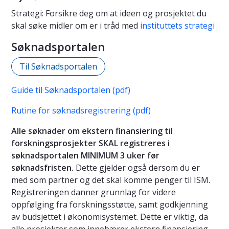
Strategi: Forsikre deg om at ideen og prosjektet du
skal søke midler om er i tråd med
instituttets strategi
Søknadsportalen
Til Søknadsportalen
Guide til Søknadsportalen (pdf)
Rutine for søknadsregistrering (pdf)
Alle søknader om ekstern finansiering til
forskningsprosjekter SKAL registreres i
søknadsportalen MINIMUM 3 uker før
søknadsfristen.
Dette gjelder også dersom du er
med som partner og det skal komme penger til ISM.
Registreringen danner grunnlag for videre
oppfølging fra forskningsstøtte, samt godkjenning
av budsjettet i økonomisystemet. Dette er viktig, da