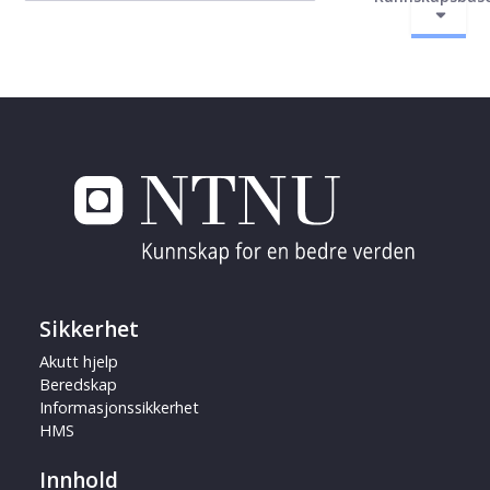
Sikkerhet
Akutt hjelp
Beredskap
Informasjonssikkerhet
HMS
Innhold