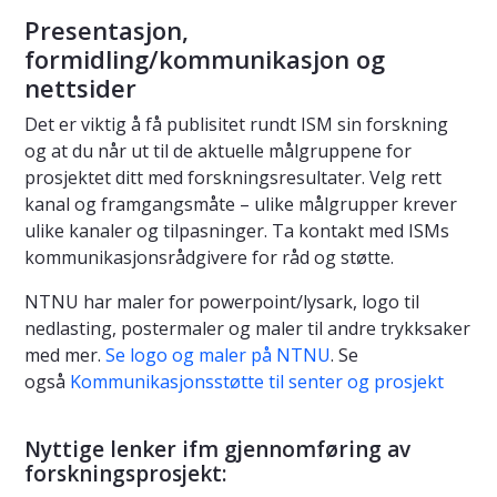
Presentasjon,
formidling/kommunikasjon og
nettsider
Det er viktig å få publisitet rundt ISM sin forskning
og at du når ut til de aktuelle målgruppene for
prosjektet ditt med forskningsresultater. Velg rett
kanal og framgangsmåte – ulike målgrupper krever
ulike kanaler og tilpasninger. Ta kontakt med ISMs
kommunikasjonsrådgivere for råd og støtte.
NTNU har maler for powerpoint/lysark, logo til
nedlasting, postermaler og maler til andre trykksaker
med mer.
Se logo og maler på NTNU
. Se
også
Kommunikasjonsstøtte til senter og prosjekt
Nyttige lenker ifm gjennomføring av
forskningsprosjekt: