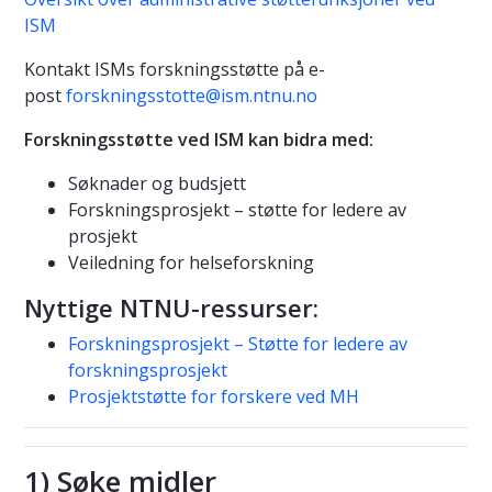
ISM
Kontakt ISMs forskningsstøtte på e-
post
forskningsstotte@ism.ntnu.no
Forskningsstøtte ved ISM kan bidra med:
Søknader og budsjett
Forskningsprosjekt – støtte for ledere av
prosjekt
Veiledning for helseforskning
Nyttige NTNU-ressurser:
Forskningsprosjekt – Støtte for ledere av
forskningsprosjekt
Prosjektstøtte for forskere ved MH
1) Søke midler