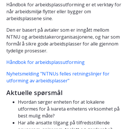
Håndbok for arbeidsplassutforming er et verktøy for
når arbeidsmiljø flytter eller bygger om
arbeidsplassene sine.
Den er basert på avtaler som er inngått mellom
NTNU og arbeidstakerorganisasjonene, og har som
formål å sikre gode arbeidsplasser for alle gjennom
tydelige prosesser.
Håndbok for arbeidsplassutforming
Nyhetsmelding "NTNUs felles retningslinjer for
utforming av arbeidsplasser"
Aktuelle spørsmål
Hvordan sørger enheten for at lokalene
utformes for å ivareta enhetens virksomhet på
best mulig måte?
Har alle ansatte tilgang på tilfredsstillende