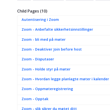
Child Pages (10)
Autentisering i Zoom
Zoom - Anbefalte sikkerhetsinnstillinger
Zoom - bli med på møter
Zoom - Deaktiver Join before host
Zoom - Disputaser
Zoom - Holde styr på møter
Zoom - Hvordan legge planlagte møter i kalender
Zoom - Oppmøteregistrering
Zoom - Opptak
Zoom - slik sikrer du møtet ditt