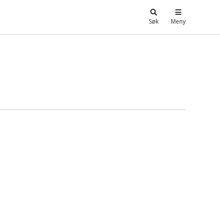
Søk
Meny