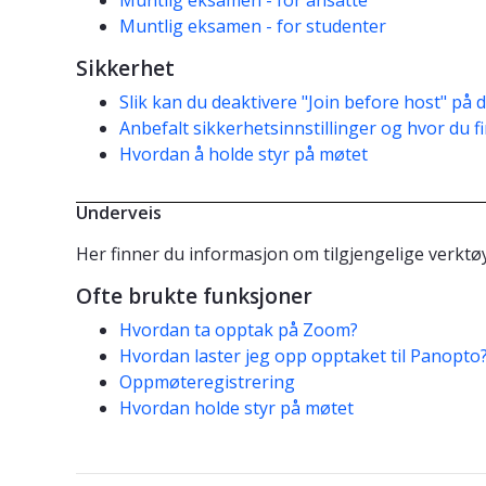
Muntlig eksamen - for studenter
Sikkerhet
Slik kan du deaktivere "Join before host" på
Anbefalt sikkerhetsinnstillinger og hvor du 
Hvordan å holde styr på møtet
Underveis
Her finner du informasjon om tilgjengelige verkt
Ofte brukte funksjoner
Hvordan ta opptak på Zoom?
Hvordan laster jeg opp opptaket til Panopto
Oppmøteregistrering
Hvordan holde styr på møtet