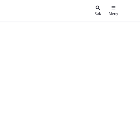
Søk
Meny