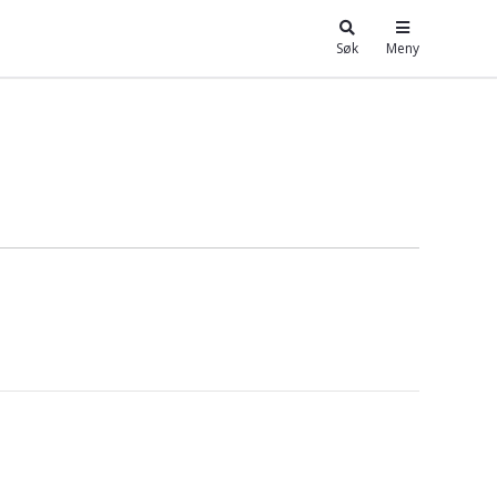
Søk
Meny