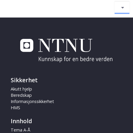
Sikkerhet
Akutt hjelp
Beredskap
Informasjonssikkerhet
HMS
Innhold
Tema A-Å