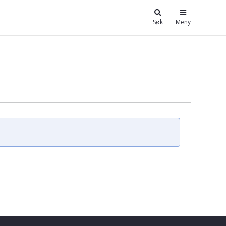
Søk
Meny