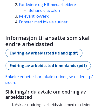
For ledere og HR-medarbeidere
Behandle avtalen
Relevant lovverk
Enheter med lokale rutiner
Informasjon til ansatte som skal
endre arbeidssted
Endring av arbeidssted utland (pdf)
Endring av arbeidssted innenlands (pdf)
Enkelte enheter har lokale rutiner, se nederst på
siden.
Slik inngår du avtale om endring av
arbeidssted
Avklar endring i arbeidssted med din leder.