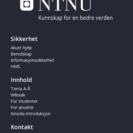
Sikkerhet
Akutt hjelp
Beredskap
Informasjonssikkerhet
HMS
Innhold
Tema A-Å
Wikisøk
For studenter
For ansatte
Innsida introduksjon
Kontakt