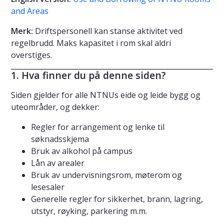
and Areas
Merk:
Driftspersonell kan stanse aktivitet ved
regelbrudd. Maks kapasitet i rom skal aldri
overstiges.
1. Hva finner du på denne siden?
Siden gjelder for alle NTNUs eide og leide bygg og
uteområder, og dekker:
Regler for arrangement og lenke til
søknadsskjema
Bruk av alkohol på campus
Lån av arealer
Bruk av undervisningsrom, møterom og
lesesaler
Generelle regler for sikkerhet, brann, lagring,
utstyr, røyking, parkering m.m.