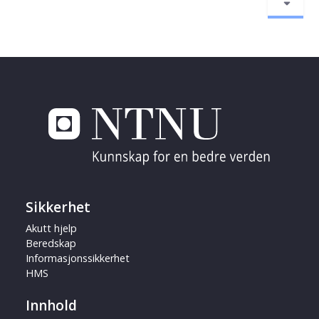
Sikkerhet
Akutt hjelp
Beredskap
Informasjonssikkerhet
HMS
Innhold