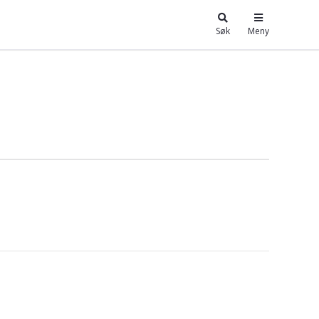
Søk
Meny