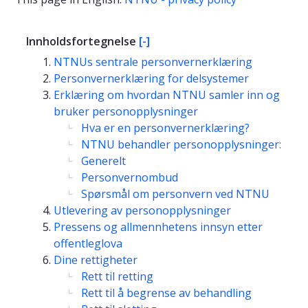
Innholdsfortegnelse
[-]
NTNUs sentrale personvernerklæring
Personvernerklæring for delsystemer
Erklæring om hvordan NTNU samler inn og
bruker personopplysninger
Hva er en personvernerklæring?
NTNU behandler personopplysninger:
Generelt
Personvernombud
Spørsmål om personvern ved NTNU
Utlevering av personopplysninger
Pressens og allmennhetens innsyn etter
offentleglova
Dine rettigheter
Rett til retting
Rett til å begrense av behandling