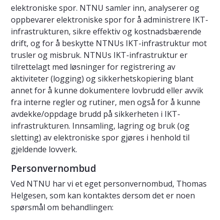
elektroniske spor. NTNU samler inn, analyserer og
oppbevarer elektroniske spor for å administrere IKT-
infrastrukturen, sikre effektiv og kostnadsbærende
drift, og for å beskytte NTNUs IKT-infrastruktur mot
trusler og misbruk. NTNUs IKT-infrastruktur er
tilrettelagt med løsninger for registrering av
aktiviteter (logging) og sikkerhetskopiering blant
annet for å kunne dokumentere lovbrudd eller avvik
fra interne regler og rutiner, men også for å kunne
avdekke/oppdage brudd på sikkerheten i IKT-
infrastrukturen. Innsamling, lagring og bruk (og
sletting) av elektroniske spor gjøres i henhold til
gjeldende lovverk.
Personvernombud
Ved NTNU har vi et eget personvernombud, Thomas
Helgesen, som kan kontaktes dersom det er noen
spørsmål om behandlingen: