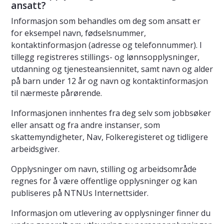
ansatt?
Informasjon som behandles om deg som ansatt er
for eksempel navn, fødselsnummer,
kontaktinformasjon (adresse og telefonnummer). I
tillegg registreres stillings- og lønnsopplysninger,
utdanning og tjenesteansiennitet, samt navn og alder
på barn under 12 år og navn og kontaktinformasjon
til nærmeste pårørende.
Informasjonen innhentes fra deg selv som jobbsøker
eller ansatt og fra andre instanser, som
skattemyndigheter, Nav, Folkeregisteret og tidligere
arbeidsgiver.
Opplysninger om navn, stilling og arbeidsområde
regnes for å være offentlige opplysninger og kan
publiseres på NTNUs Internettsider.
Informasjon om utlevering av opplysninger finner du