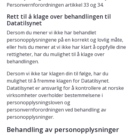
Personvernforordningen artikkel 33 og 34.
Rett til å klage over behandlingen til
Datatilsynet
Dersom du mener vi ikke har behandlet
personopplysningene på en korrekt og lovlig måte,
eller hvis du mener at vi ikke har klart å oppfylle dine
rettigheter, har du mulighet til å klage over
behandlingen.
Dersom vi ikke tar klagen din til følge, har du
mulighet til å fremme klagen for Datatilsynet.
Datatilsynet er ansvarlig for å kontrollere at norske
virksomheter overholder bestemmelsene i
personopplysningsloven og
personvernforordningen ved behandling av
personopplysninger.
Behandling av personopplysninger