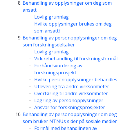
Behandling av opplysninger om deg som
ansatt
Lovlig grunnlag
Hvilke opplysninger brukes om deg
som ansatt?
Behandling av personopplysninger om deg
som forskningsdeltaker
Lovlig grunnlag
Viderebehandling til forskningsformål
Forhåndsvurdering av
forskningsprosjekt
Hvilke personopplysninger behandles
Utlevering fra andre virksomheter
Overføring til andre virksomheter
Lagring av personopplysninger
Ansvar for forskningsprosjekter
Behandling av personopplysninger om deg
som bruker NTNUs sider på sosiale medier
Formål med behandlingen av