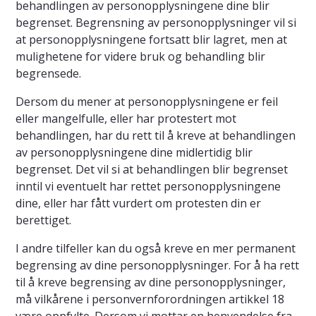
behandlingen av personopplysningene dine blir
begrenset. Begrensning av personopplysninger vil si
at personopplysningene fortsatt blir lagret, men at
mulighetene for videre bruk og behandling blir
begrensede.
Dersom du mener at personopplysningene er feil
eller mangelfulle, eller har protestert mot
behandlingen, har du rett til å kreve at behandlingen
av personopplysningene dine midlertidig blir
begrenset. Det vil si at behandlingen blir begrenset
inntil vi eventuelt har rettet personopplysningene
dine, eller har fått vurdert om protesten din er
berettiget.
I andre tilfeller kan du også kreve en mer permanent
begrensing av dine personopplysninger. For å ha rett
til å kreve begrensing av dine personopplysninger,
må vilkårene i personvernforordningen artikkel 18