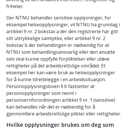
friheter.
Der NTNU behandler sensitive opplysninger, for
eksempel helseopplysninger, vil NTNU ha grunnlag i
artikkel 9 nr. 2 bokstav a der den registrerte har gitt
sitt uttrykkelige samtykke, eller artikkel 9 nr. 2
bokstav b der behandlingen er nødvendig for at
NTNU som behandlingsansvarlig eller den ansatte
selv skal kunne oppfylle forpliktelser eller utøve
rettigheter på det arbeidsrettslige området. Et
eksempel her kan være bruk av helseopplysninger
for å kunne tilrettelegge i en arbeidssituasjon.
Personopplysningsloven § 6 fastsetter at
personopplysninger som nevnt i
personvernforordningen artikkel 9 nr. 1 (sensitive)
kan behandles når det er nødvendig for å
gjennomføre arbeidsrettslige plikter eller rettigheter.
Hvilke opplysninger brukes om deg som