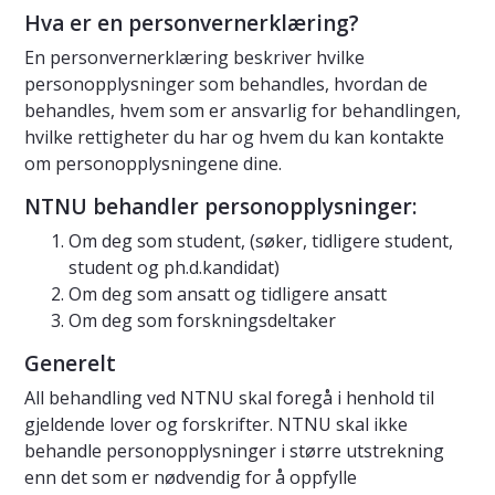
Hva er en personvernerklæring?
En personvernerklæring beskriver hvilke
personopplysninger som behandles, hvordan de
behandles, hvem som er ansvarlig for behandlingen,
hvilke rettigheter du har og hvem du kan kontakte
om personopplysningene dine.
NTNU behandler personopplysninger:
Om deg som student, (søker, tidligere student,
student og ph.d.kandidat)
Om deg som ansatt og tidligere ansatt
Om deg som forskningsdeltaker
Generelt
All behandling ved NTNU skal foregå i henhold til
gjeldende lover og forskrifter. NTNU skal ikke
behandle personopplysninger i større utstrekning
enn det som er nødvendig for å oppfylle