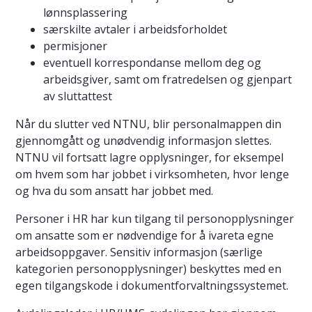
lønnsplassering
særskilte avtaler i arbeidsforholdet
permisjoner
eventuell korrespondanse mellom deg og
arbeidsgiver, samt om fratredelsen og gjenpart
av sluttattest
Når du slutter ved NTNU, blir personalmappen din
gjennomgått og unødvendig informasjon slettes.
NTNU vil fortsatt lagre opplysninger, for eksempel
om hvem som har jobbet i virksomheten, hvor lenge
og hva du som ansatt har jobbet med.
Personer i HR har kun tilgang til personopplysninger
om ansatte som er nødvendige for å ivareta egne
arbeidsoppgaver. Sensitiv informasjon (særlige
kategorien personopplysninger) beskyttes med en
egen tilgangskode i dokumentforvaltningssystemet.