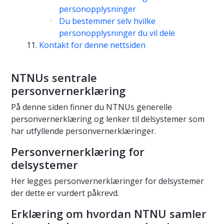
personopplysninger
Du bestemmer selv hvilke
personopplysninger du vil dele
Kontakt for denne nettsiden
NTNUs sentrale
personvernerklæring
På denne siden finner du NTNUs generelle
personvernerklæring og lenker til delsystemer som
har utfyllende personvernerklæringer.
Personvernerklæring for
delsystemer
Her legges personvernerklæringer for delsystemer
der dette er vurdert påkrevd.
Erklæring om hvordan NTNU samler