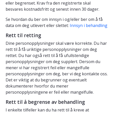
eller begrenset. Krav fra den registrerte skal
besvares kostnadsfritt og senest innen 30 dager.
Se hvordan du ber om innsyn i og/eller ber om å få
data om deg utlevert eller slettet:
Innsyn i behandling
Rett til retting
Dine personopplysninger skal være korrekte. Du har
rett til å få uriktige personopplysninger om deg
rettet. Du har også rett til å få ufullstendige
personopplysninger om deg supplert. Dersom du
mener vi har registrert feil eller mangelfulle
personopplysninger om deg, ber vi deg kontakte oss.
Det er viktig at du begrunner og eventuelt
dokumenterer hvorfor du mener
personopplysningene er feil eller mangelfulle.
Rett til å begrense av behandling
I enkelte tilfeller kan du ha rett til å kreve at