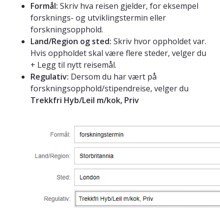
Formål:
Skriv hva reisen gjelder, for eksempel
forsknings- og utviklingstermin eller
forskningsopphold.
Land/Region og sted:
Skriv hvor oppholdet var.
Hvis oppholdet skal være flere steder, velger du
+ Legg til nytt reisemål.
Regulativ:
Dersom du har vært på
forskningsopphold/stipendreise, velger du
Trekkfri Hyb/Leil m/kok, Priv