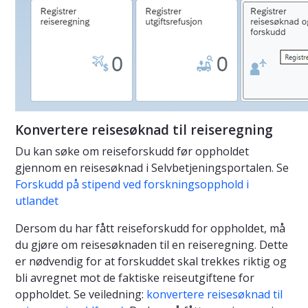
Konvertere reisesøknad til reiseregning
Du kan søke om reiseforskudd før oppholdet
gjennom en reisesøknad i Selvbetjeningsportalen. Se
Forskudd på stipend ved forskningsopphold i
utlandet
Dersom du har fått reiseforskudd for oppholdet, må
du gjøre om reisesøknaden til en reiseregning. Dette
er nødvendig for at forskuddet skal trekkes riktig og
bli avregnet mot de faktiske reiseutgiftene for
oppholdet. Se veiledning:
konvertere reisesøknad til