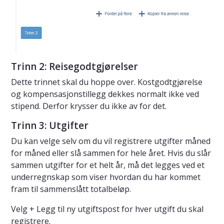
Trinn 2: Reisegodtgjørelser
Dette trinnet skal du hoppe over. Kostgodtgjørelse
og kompensasjonstillegg dekkes normalt ikke ved
stipend. Derfor krysser du ikke av for det.
Trinn 3: Utgifter
Du kan velge selv om du vil registrere utgifter måned
for måned eller slå sammen for hele året. Hvis du slår
sammen utgifter for et helt år, må det legges ved et
underregnskap som viser hvordan du har kommet
fram til sammenslått totalbeløp.
Velg + Legg til ny utgiftspost for hver utgift du skal
registrere.