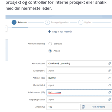
prosjekt og controller for interne prosjekt eller snakk
med din nærmeste leder.