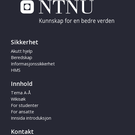
Sikkerhet
Akutt hjelp
Beredskap
Informasjonssikkerhet
HMS
Innhold
Tema A-Å
Wikisøk
For studenter
For ansatte
Innsida introduksjon
Kontakt