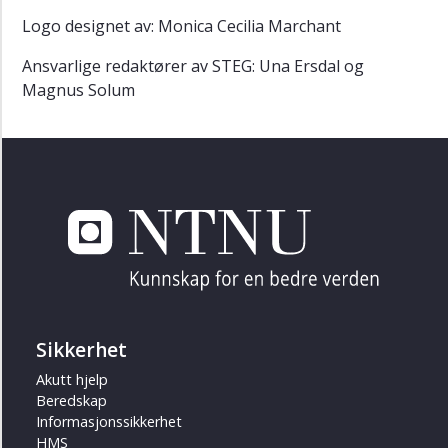
Logo designet av: Monica Cecilia Marchant
Ansvarlige redaktører av STEG: Una Ersdal og
Magnus Solum
Sikkerhet
Akutt hjelp
Beredskap
Informasjonssikkerhet
HMS