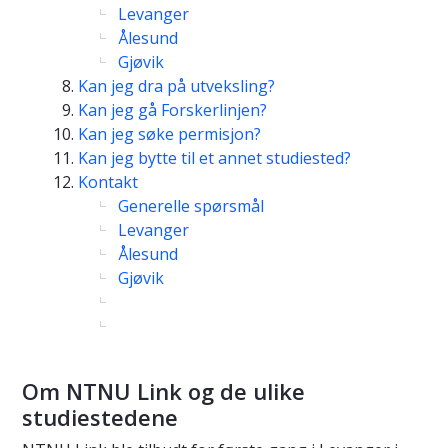
Levanger
Ålesund
Gjøvik
Kan jeg dra på utveksling?
Kan jeg gå Forskerlinjen?
Kan jeg søke permisjon?
Kan jeg bytte til et annet studiested?
Kontakt
Generelle spørsmål
Levanger
Ålesund
Gjøvik
Om NTNU Link og de ulike
studiestedene