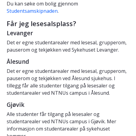
Du kan søke om bolig gjennom
Studentsamskipnaden
.
Får jeg lesesalsplass?
Levanger
Det er egne studentarealer med lesesal, grupperom,
pauserom og tekjøkken ved Sykehuset Levanger.
Ålesund
Det er egne studentarealer med lesesal, grupperom,
pauserom og tekjøkken ved Ålesund sjukehus. I
tillegg får alle studenter tilgang på lesesaler og
studentarealer ved NTNUs campus i Ålesund.
Gjøvik
Alle studenter får tilgang på lesesaler og
studentarealer ved NTNUs campus i Gjøvik. Mer
informasjon om studentarealer på sykehuset
kommer.