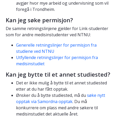
avgjør hvor mye arbeid og undervisning som vil
foregå i Trondheim.
Kan jeg søke permisjon?
De samme retningslinjene gjelder for Link-studenter
som for andre medisinstudenter ved NTNU:
Generelle retningslinjer for permisjon fra
studiene ved NTNU
Utfyllende retningslinjer for permisjon fra
medisinstudiet
Kan jeg bytte til et annet studiested?
Det er ikke mulig å bytte til et annet studiested
etter at du har fått opptak.
Ønsker du å bytte studiested, må du
søke nytt
opptak via Samordna opptak
. Du må
konkurrere om plass med andre søkere til
medisinstudiet det aktuelle året.