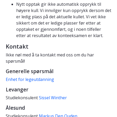
Nytt opptak gir ikke automatisk opprykk til
høyere kull. Vi innvilger kun opprykk dersom det
er ledig plass på det aktuelle kullet. Vi vet ikke
sikkert om det er ledige plasser før etter at
opptaket er gjennomført, og i noen tilfeller
etter at resultatet av konteeksamen er klart.
Kontakt
Ikke nøl med å ta kontakt med oss om du har
spørsmål!
Generelle spørsmål
Enhet for legeutdanning
Levanger
Studiekonsulent
Sissel Winther
Ålesund
Studiekonsulent
Markus Den Ouden