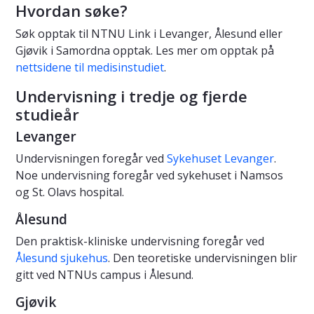
Hvordan søke?
Søk opptak til NTNU Link i Levanger, Ålesund eller
Gjøvik i Samordna opptak. Les mer om opptak på
nettsidene til medisinstudiet
.
Undervisning i tredje og fjerde
studieår
Levanger
Undervisningen foregår ved
Sykehuset Levanger
.
Noe undervisning foregår ved sykehuset i Namsos
og St. Olavs hospital.
Ålesund
Den praktisk-kliniske undervisning foregår ved
Ålesund sjukehus
. Den teoretiske undervisningen blir
gitt ved NTNUs campus i Ålesund.
Gjøvik