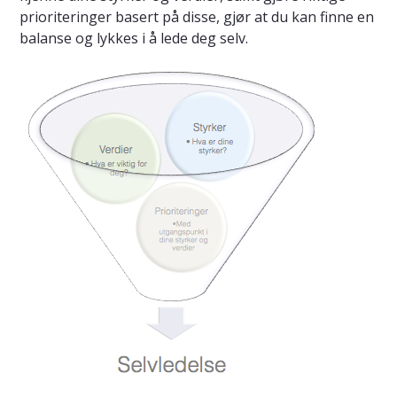
prioriteringer basert på disse, gjør at du kan finne en
balanse og lykkes i å lede deg selv.