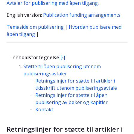
Avtaler for publisering med åpen tilgang.
English version:
Publication funding arrangements
Temaside om publisering
|
Hvordan publisere med
åpen tilgang
|
Innholdsfortegnelse
[-]
Støtte til åpen publisering utenom
publiseringsavtaler
Retningslinjer for støtte til artikler i
tidsskrift utenom publiseringsavtale
Retningslinjer for støtte til åpen
publisering av bøker og kapitler
Kontakt
Retningslinjer for støtte til artikler i