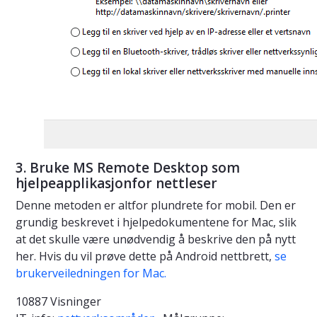
3. Bruke MS Remote Desktop som
hjelpeapplikasjonfor nettleser
Denne metoden er altfor plundrete for mobil. Den er
grundig beskrevet i hjelpedokumentene for Mac, slik
at det skulle være unødvendig å beskrive den på nytt
her. Hvis du vil prøve dette på Android nettbrett,
se
brukerveiledningen for Mac.
10887 Visninger