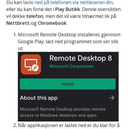
Du kan
laste ned på telefonen via nettleseren din
,
eller du kan finne det i
Play Butikk
. Denne oversikten
vil dekke
telefon
, men det vil være tilnærmet lik på
Nettbrett
og
Chromebook
Microsoft Remote Desktop installeres gjennom
Google Play, last ned programmet som ser slik
ut:
Når applikasjonen er lastet ned er du klar for å