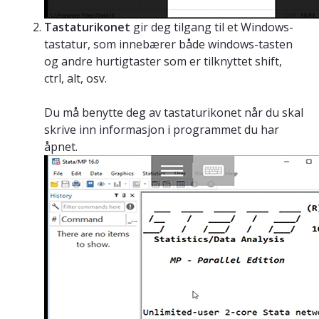
Tastaturikonet
gir deg tilgang til et Windows-
tastatur, som innebærer både windows-tasten
og andre hurtigtaster som er tilknyttet shift,
ctrl, alt, osv.
Du må benytte deg av tastaturikonet når du skal
skrive inn informasjon i programmet du har
åpnet.