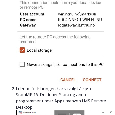
I denne forklaringen har vi valgt å kjøre
StataMP 16. Du finner Stata og andre
programmer under
Apps
menyen i MS Remote
Desktop