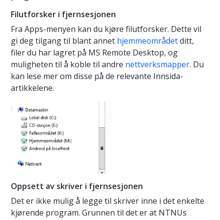
Filutforsker i fjernsesjonen
Fra Apps-menyen kan du kjøre filutforsker. Dette vil
gi deg tilgang til blant annet
hjemmeområdet
ditt,
filer du har lagret på MS Remote Desktop, og
muligheten til å koble til andre
nettverksmapper
. Du
kan lese mer om disse på de relevante Innsida-
artikkelene.
Oppsett av skriver i fjernsesjonen
Det er ikke mulig å legge til skriver inne i det enkelte
kjørende program. Grunnen til det er at NTNUs