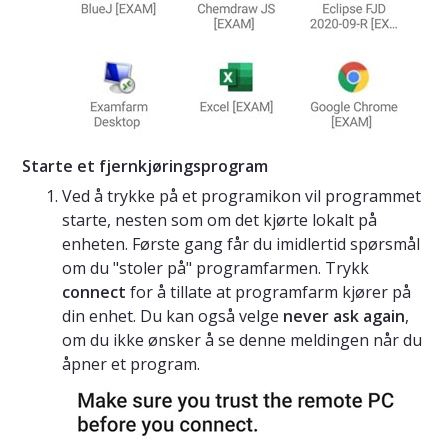
Starte et fjernkjøringsprogram
Ved å trykke på et programikon vil programmet
starte, nesten som om det kjørte lokalt på
enheten. Første gang får du imidlertid spørsmål
om du "stoler på" programfarmen. Trykk
connect
for å tillate at programfarm kjører på
din enhet. Du kan også velge
never ask again
,
om du ikke ønsker å se denne meldingen når du
åpner et program.