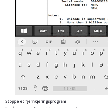
Stoppe et fjernkjøringsprogram