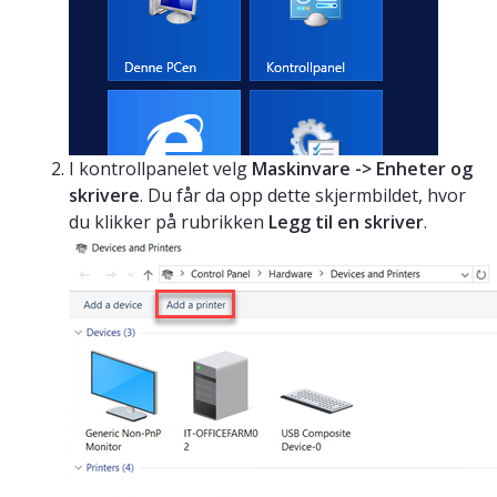
I kontrollpanelet velg
Maskinvare -> Enheter og
skrivere
. Du får da opp dette skjermbildet, hvor
du klikker på rubrikken
Legg til en skriver
.