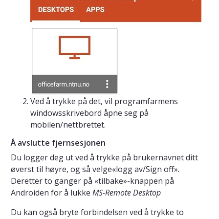
Ved å trykke på det, vil programfarmens
windowsskrivebord åpne seg på
mobilen/nettbrettet.
Å avslutte fjernsesjonen
Du logger deg ut ved å trykke på brukernavnet ditt
øverst til høyre, og så velge«logg av/Sign off».
Deretter to ganger på «tilbake»-knappen på
Androiden for å lukke
MS-Remote Desktop
Du kan også bryte forbindelsen ved å trykke to