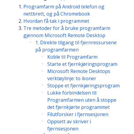
Programfarm på Android telefon og
nettbrett, og på Chromebook
Hvordan få tak i programmet
Tre metoder for å bruke programfarm
gjennom Microsoft Remote Desktop
1. Direkte tilgang til fjernressursene
på programfarmen
Koble til Programfarm
Starte et fjernkjøringsprogram
Microsoft Remote Desktops
verktøylinje: to ikoner
Stoppe et fjernkjøringsprogram
Lukke forbindelsen til
Programfarmen uten å stoppe
det fjernkjørte programmet
Filutforsker i fjernsesjonen
Oppsett av skriver i
fjernsesjonen