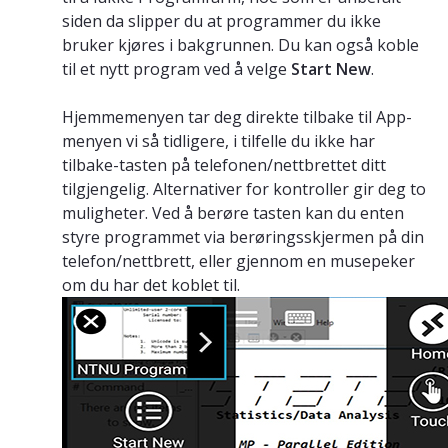
siden da slipper du at programmer du ikke
bruker kjøres i bakgrunnen. Du kan også koble
til et nytt program ved å velge
Start New
.
Hjemmemenyen tar deg direkte tilbake til App-
menyen vi så tidligere, i tilfelle du ikke har
tilbake-tasten på telefonen/nettbrettet ditt
tilgjengelig. Alternativer for kontroller gir deg to
muligheter. Ved å berøre tasten kan du enten
styre programmet via berøringsskjermen på din
telefon/nettbrett, eller gjennom en musepeker
om du har det koblet til.