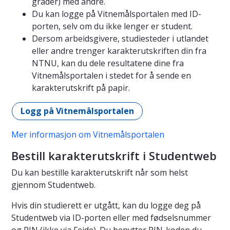
grader) med andre.
Du kan logge på Vitnemålsportalen med ID-
porten, selv om du ikke lenger er student.
Dersom arbeidsgivere, studiesteder i utlandet
eller andre trenger karakterutskriften din fra
NTNU, kan du dele resultatene dine fra
Vitnemålsportalen i stedet for å sende en
karakterutskrift på papir.
Logg på Vitnemålsportalen
Mer informasjon om Vitnemålsportalen
Bestill karakterutskrift i Studentweb
Du kan bestille karakterutskrift når som helst
gjennom Studentweb.
Hvis din studierett er utgått, kan du logge deg på
Studentweb via ID-porten eller med fødselsnummer