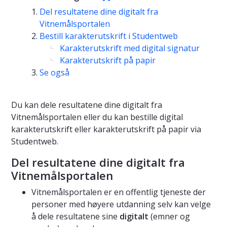
Del resultatene dine digitalt fra
Vitnemålsportalen
Bestill karakterutskrift i Studentweb
Karakterutskrift med digital signatur
Karakterutskrift på papir
Se også
Du kan dele resultatene dine digitalt fra
Vitnemålsportalen eller du kan bestille digital
karakterutskrift eller karakterutskrift på papir via
Studentweb.
Del resultatene dine digitalt fra
Vitnemålsportalen
Vitnemålsportalen er en offentlig tjeneste der
personer med høyere utdanning selv kan velge
å dele resultatene sine
digitalt
(emner og