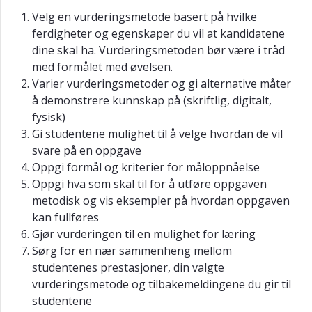
Velg en vurderingsmetode basert på hvilke
ferdigheter og egenskaper du vil at kandidatene
dine skal ha. Vurderingsmetoden bør være i tråd
med formålet med øvelsen.
Varier vurderingsmetoder og gi alternative måter
å demonstrere kunnskap på (skriftlig, digitalt,
fysisk)
Gi studentene mulighet til å velge hvordan de vil
svare på en oppgave
Oppgi formål og kriterier for måloppnåelse
Oppgi hva som skal til for å utføre oppgaven
metodisk og vis eksempler på hvordan oppgaven
kan fullføres
Gjør vurderingen til en mulighet for læring
Sørg for en nær sammenheng mellom
studentenes prestasjoner, din valgte
vurderingsmetode og tilbakemeldingene du gir til
studentene