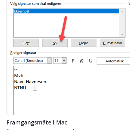
Framgangsmåte i Mac