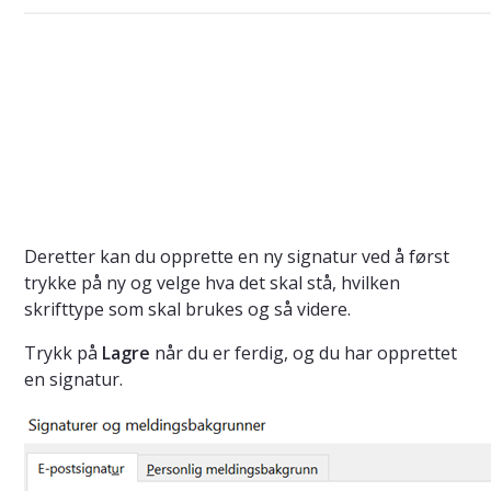
Deretter kan du opprette en ny signatur ved å først
trykke på ny og velge hva det skal stå, hvilken
skrifttype som skal brukes og så videre.
Trykk på
Lagre
når du er ferdig, og du har opprettet
en signatur.