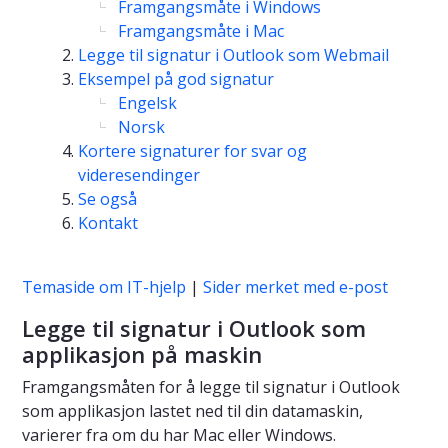
Framgangsmåte i Windows
Framgangsmåte i Mac
Legge til signatur i Outlook som Webmail
Eksempel på god signatur
Engelsk
Norsk
Kortere signaturer for svar og
videresendinger
Se også
Kontakt
Temaside om IT-hjelp
|
Sider merket med e-post
Legge til signatur i Outlook som
applikasjon på maskin
Framgangsmåten for å legge til signatur i Outlook
som applikasjon lastet ned til din datamaskin,
varierer fra om du har Mac eller Windows.