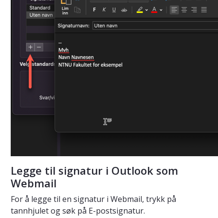
Legge til signatur i Outlook som
Webmail
For å legge til en signatur i Webmail, trykk på
tannhjulet og søk på E-postsignatur.