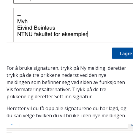
For å bruke signaturen, trykk på Ny melding, deretter
trykk på de tre prikkene nederst ved den nye
meldingen som befinner seg ved siden av funksjonen
Vis formateringsalternativer. Trykk på de tre
prikkene og deretter Sett inn signatur.
Heretter vil du få opp alle signaturene du har lagd, og
du kan velge hvilken du vil bruke i den nye meldingen.