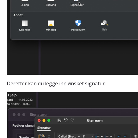
Deretter kan du legge inn ønsket signatur.