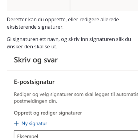
Deretter kan du opprette, eller redigere allerede
eksisterende signaturer.
Gi signaturen ett navn, og skriv inn signaturen slik du
ønsker den skal se ut.