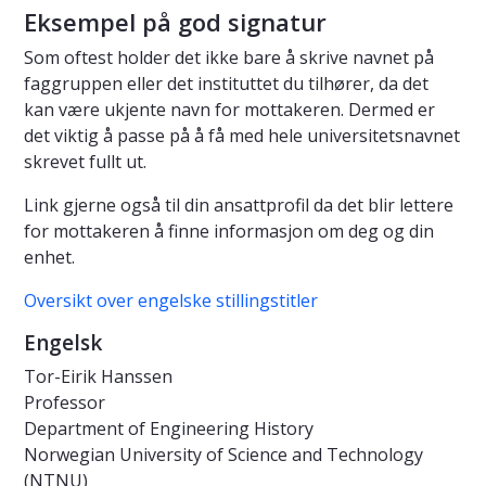
Eksempel på god signatur
Som oftest holder det ikke bare å skrive navnet på
faggruppen eller det instituttet du tilhører, da det
kan være ukjente navn for mottakeren. Dermed er
det viktig å passe på å få med hele universitetsnavnet
skrevet fullt ut.
Link gjerne også til din ansattprofil da det blir lettere
for mottakeren å finne informasjon om deg og din
enhet.
Oversikt over engelske stillingstitler
Engelsk
Tor-Eirik Hanssen
Professor
Department of Engineering History
Norwegian University of Science and Technology
(NTNU)