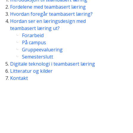
Fordelene med teambasert læring
Hvordan foregår teambasert læring?
Hordan ser en læringsdesign med
teambasert læring ut?
Forarbeid
På campus
Gruppeevaluering
Semesterslutt
Digitale teknologi i teambasert læring
Litteratur og kilder
Kontakt