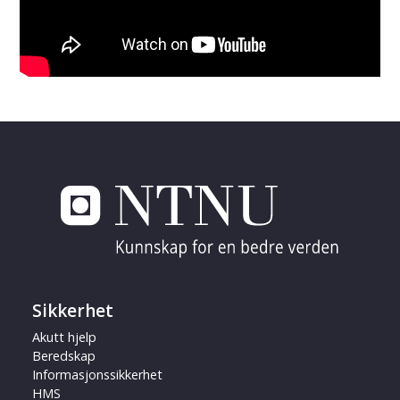
Sikkerhet
Akutt hjelp
Beredskap
Informasjonssikkerhet
HMS