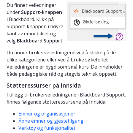
Du finner veiledninger
under
Support-knappen
i Blackboard. Klikk på
Support-knappen i høyre
kant av emnebildet og
velg
Blackboard Support
.
Du finner brukerveiledningene ved å klikke på de
ulike kategoriene eller ved å bruke søkefeltet.
Veiledningene er bygd som små kurs. De inneholder
både pedagogiske råd og stegvis teknisk oppsett.
Støtteressurser på Innsida
I tillegg til brukerveiledningene i Blackboard Support,
finnes følgende støtteressursene på Innsida:
Emner og organisasjoner
Åpne emner og gjestetilgang
Verktøy og funksjonalitet