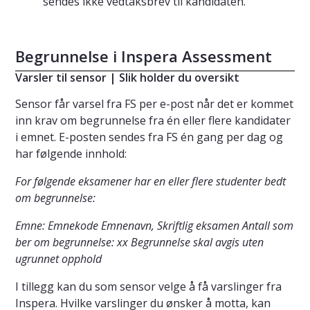
sendes ikke vedtaksbrev til kandidaten.
Begrunnelse i Inspera Assessment
Varsler til sensor | Slik holder du oversikt
Sensor får varsel fra FS per e-post når det er kommet
inn krav om begrunnelse fra én eller flere kandidater
i emnet. E-posten sendes fra FS én gang per dag og
har følgende innhold:
For følgende eksamener har en eller flere studenter bedt
om begrunnelse:
Emne: Emnekode Emnenavn, Skriftlig eksamen Antall som
ber om begrunnelse: xx Begrunnelse skal avgis uten
ugrunnet opphold
I tillegg kan du som sensor velge å få varslinger fra
Inspera. Hvilke varslinger du ønsker å motta, kan