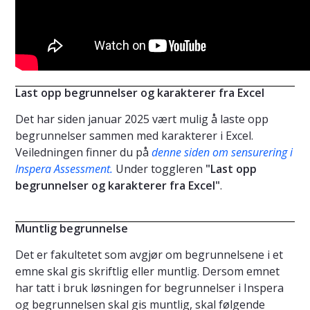
Last opp begrunnelser og karakterer fra Excel
Det har siden januar 2025 vært mulig å laste opp
begrunnelser sammen med karakterer i Excel.
Veiledningen finner du på
denne siden om sensurering i
Inspera Assessment
.
Under toggleren
"Last opp
begrunnelser og karakterer fra Excel"
.
Muntlig begrunnelse
Det er fakultetet som avgjør om begrunnelsene i et
emne skal gis skriftlig eller muntlig. Dersom emnet
har tatt i bruk løsningen for begrunnelser i Inspera
og begrunnelsen skal gis muntlig, skal følgende