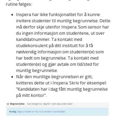
rutine følges:
Inspera har ikke funksjonalitet for å kunne
invitere studenter til muntlig begrunnelse. Dette
må derfor skje utenfor Inspera. Som sensor har
du ingen informasjon om studentene, ut over
kandidatnummer. Ta kontakt med
studiekonsulent på ditt institutt for å få
nødvendig informasjon om studenten(e) som
har bedt om begrunnelse. Ta kontakt med
studenten(e) og gjør avtale om tid/sted for
muntlig begrunnelse.
Når den muntlige begrunnelsen er gitt,
kvitteres dette ut i Inspera. Skriv for eksempel:
"Kandidaten har i dag fått muntlig begrunnelse
på mitt kontor".