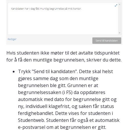
Hvis studenten ikke møter til det avtalte tidspunktet
for å få den muntlige begrunnelsen, skriver du dette.
Trykk "Send til kandidaten". Dette skal helst
gjøres samme dag som den muntlige
begrunnelsen ble gitt. Grunnen er at
begrunnelsessaken (i FS) da oppdateres
automatisk med dato for begrunnelse gitt og
ny, individuell klagefrist, og saken får status
ferdighebandlet. Dette vises for studenten i
Studentweb. Studenten får også et automatisk
e-postvarsel om at begrunnelsen er gitt.