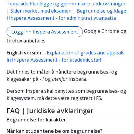
Temaside Planlegge og gjennomføre undervisningen
|
Sider merket med eksamen
|
Begrunnelse og klage
i Inspera Assessment - for administrativt ansatte
Google Chrome og
Logg inn Inspera Assessment
Firefox anbefales
English version:
-
Explanation of grades and appeals
in Inspera Assessment - for academic staff
Det finnes to måter å håndtere begrunnelses- og
klagesaker på -
i
og
utenfor
Inspera.
Dersom Inspera skal benyttes som begrunnelses- og
klagesystem, må dette være registrert i FS.
FAQ | Juridiske avklaringer
Begrunnelse for karakter
Når kan studentene be om begrunnelse?