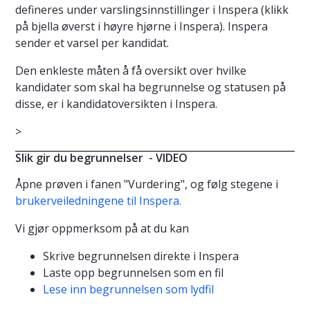
defineres under varslingsinnstillinger i Inspera (klikk
på bjella øverst i høyre hjørne i Inspera). Inspera
sender et varsel per kandidat.
Den enkleste måten å få oversikt over hvilke
kandidater som skal ha begrunnelse og statusen på
disse, er i kandidatoversikten i Inspera.
>
Slik gir du begrunnelser - VIDEO
Åpne prøven i fanen "Vurdering", og følg stegene i
brukerveiledningene til Inspera.
Vi gjør oppmerksom på at du kan
Skrive begrunnelsen direkte i Inspera
Laste opp begrunnelsen som en fil
Lese inn begrunnelsen som lydfil