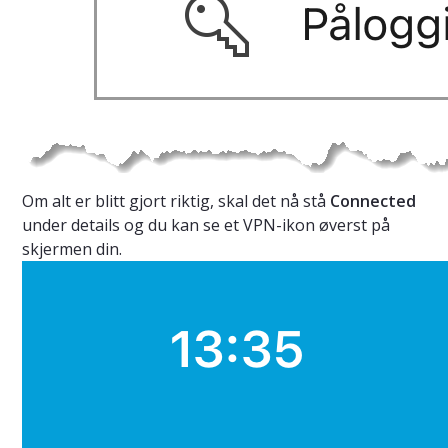
Om alt er blitt gjort riktig, skal det nå stå
Connected
under details og du kan se et VPN-ikon øverst på
skjermen din.