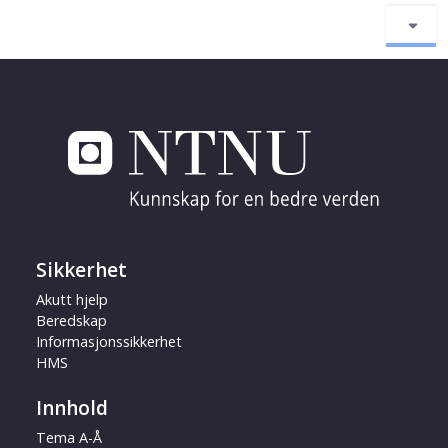
Sikkerhet
Akutt hjelp
Beredskap
Informasjonssikkerhet
HMS
Innhold
Tema A-Å