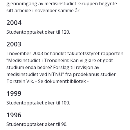
gjennomgang av medisinstudiet. Gruppen begynte
sitt arbeide i november samme år.
2004
Studentopptaket øker til 120.
2003
I november 2003 behandlet fakultetsstyret rapporten
"Medisinstudiet i Trondheim: Kan vi gjøre et godt
studium enda bedre? Forslag til revisjon av
medisinstudiet ved NTNU" fra prodekanus studier
Torstein Vik. - Se dokumentbibliotek -
1999
Studentopptaket øker til 100.
1996
Studentopptaket øker til 90.