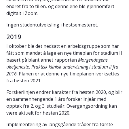
endret fra to til en, og denne ene ble gjennomført
digitalt i Zoom.
Ingen studentutveksling i høstsemesteret.
2019
I oktober ble det nedsatt en arbeidsgruppe som har
fått som mandat å lage en nye timeplan for stadium II
basert på blant annet rapporten
Morgendagens
uketjeneste. Praktisk klinisk undervisning i stadium II fra
2016
. Planen er at denne nye timeplanen iverksettes
fra høsten 2021.
Forskerlinjen endrer karakter fra høsten 2020, og blir
en sammenhengende 1 års forskerlinjeår med
opptak fra 2. og 3. studieår. Overgangsordning kan
være aktuelt for høsten 2020.
Implementering av langsgående tråder fra første