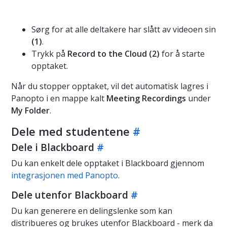
Sørg for at alle deltakere har slått av videoen sin
(1)
.
Trykk på
Record to the Cloud (2)
for å starte
opptaket.
Når du stopper opptaket, vil det automatisk lagres i
Panopto i en mappe kalt
Meeting Recordings
under
My Folder
.
Dele med studentene
#
Dele i Blackboard
#
Du kan enkelt dele opptaket i Blackboard gjennom
integrasjonen med Panopto
.
Dele utenfor Blackboard
#
Du kan generere en delingslenke som kan
distribueres og brukes utenfor Blackboard - merk da