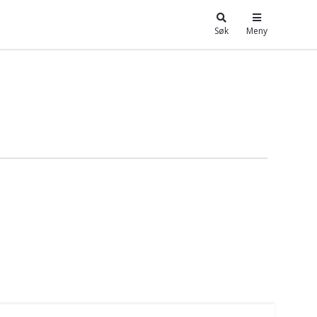
Søk
Meny