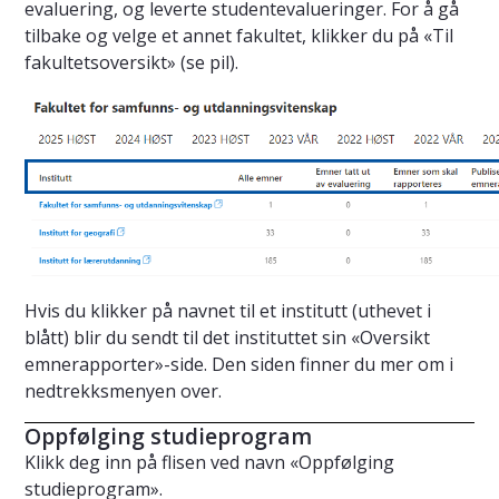
evaluering, og leverte studentevalueringer. For å gå
tilbake og velge et annet fakultet, klikker du på «Til
fakultetsoversikt» (se pil).
Hvis du klikker på navnet til et institutt (uthevet i
blått) blir du sendt til det instituttet sin «Oversikt
emnerapporter»-side. Den siden finner du mer om i
nedtrekksmenyen over.
Oppfølging studieprogram
Klikk deg inn på flisen ved navn «Oppfølging
studieprogram».