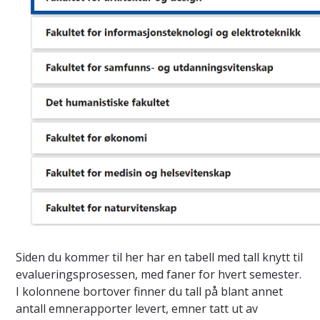
Siden du kommer til her har en tabell med tall knytt til
evalueringsprosessen, med faner for hvert semester.
I kolonnene bortover finner du tall på blant annet
antall emnerapporter levert, emner tatt ut av