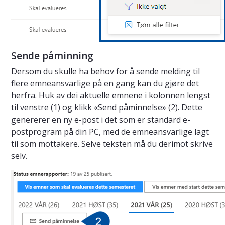
Sende påminning
Dersom du skulle ha behov for å sende melding til
flere emneansvarlige på en gang kan du gjøre det
herfra. Huk av dei aktuelle emnene i kolonnen lengst
til venstre (1) og klikk «Send påminnelse» (2). Dette
genererer en ny e-post i det som er standard e-
postprogram på din PC, med de emneansvarlige lagt
til som mottakere. Selve teksten må du derimot skrive
selv.