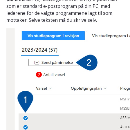
som er standard e-postprogram på din PC, med
lederene for de valgte programmene lagt til som
mottaker. Selve teksten må du skrive selv.