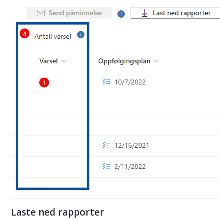
Laste ned rapporter