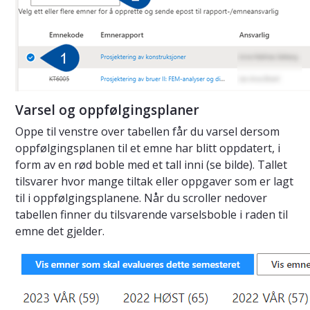
Varsel og oppfølgingsplaner
Oppe til venstre over tabellen får du varsel dersom
oppfølgingsplanen til et emne har blitt oppdatert, i
form av en rød boble med et tall inni (se bilde). Tallet
tilsvarer hvor mange tiltak eller oppgaver som er lagt
til i oppfølgingsplanene. Når du scroller nedover
tabellen finner du tilsvarende varselsboble i raden til
emne det gjelder.