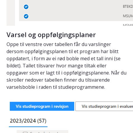
Varsel og oppfølgingsplaner
Oppe til venstre over tabellen får du varslinger
dersom oppfølgingsplanen til et program har blitt
oppdatert, i form av ei rød boble med et tall inni (se
bildet). Tallet tilsvarer hvor mange tiltak eller
oppgaver som er lagt til i oppfølgingsplanene. Når du
skroller nedover tabellen finner du tilsvarende
varselsboble i raden til studieprogrammene.