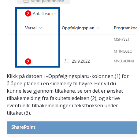
Klikk på datoen i «Oppfølgingsplan»-kolonnen (1) for
å åpne planen i en sidemeny til høyre. Her vil du
kunne lese gjennom tiltakene, se om det er ønsket
tilbakemelding fra fakultetsledelsen (2), og skrive
eventuelle tilbakemeldinger i tekstboksen under
tiltaket (3).