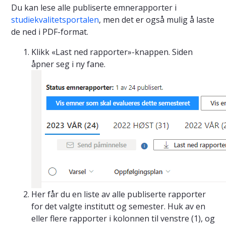
Du kan lese alle publiserte emnerapporter i
studiekvalitetsportalen
, men det er også mulig å laste
de ned i PDF-format.
Klikk «Last ned rapporter»-knappen. Siden
åpner seg i ny fane.
Her får du en liste av alle publiserte rapporter
for det valgte institutt og semester. Huk av en
eller flere rapporter i kolonnen til venstre (1), og