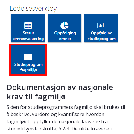
Dokumentasjon av nasjonale
krav til fagmiljø
Siden for studieprogrammets fagmiljø skal brukes til
å beskrive, vurdere og kvantifisere hvordan
fagmiljøet oppfyller de nasjonale kravene fra
studietilsynsforskrifta, § 2-3. De ulike kravene i