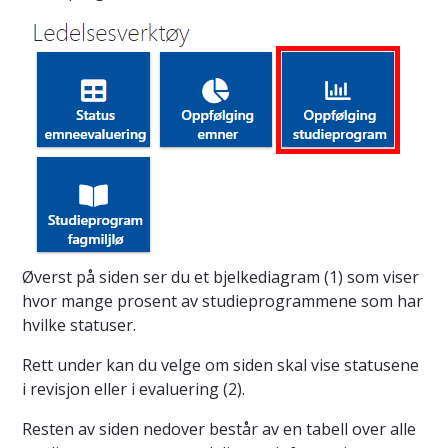
Øverst på siden ser du et bjelkediagram (1) som viser
hvor mange prosent av studieprogrammene som har
hvilke statuser.
Rett under kan du velge om siden skal vise statusene
i revisjon eller i evaluering (2).
Resten av siden nedover består av en tabell over alle