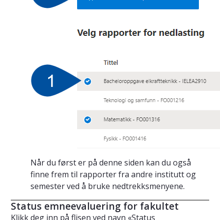
Når du først er på denne siden kan du også
finne frem til rapporter fra andre institutt og
semester ved å bruke nedtrekksmenyene.
Status emneevaluering for fakultet
Klikk deg inn på flisen ved navn «Status