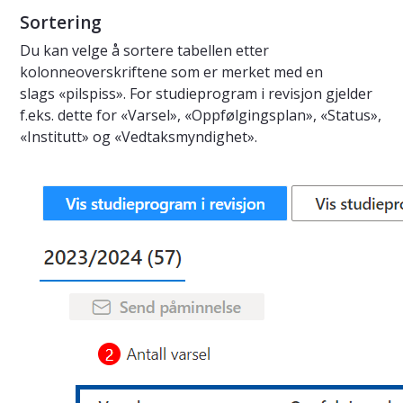
Sortering
Du kan velge å sortere tabellen etter
kolonneoverskriftene som er merket med en
slags «pilspiss». For studieprogram i revisjon gjelder
f.eks. dette for «Varsel», «Oppfølgingsplan», «Status»,
«Institutt» og «Vedtaksmyndighet».