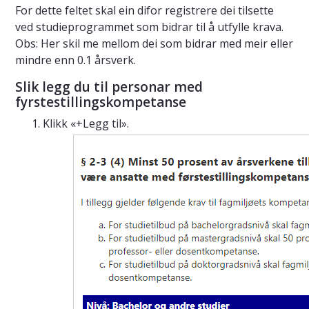
For dette feltet skal ein difor registrere dei tilsette
ved studieprogrammet som bidrar til å utfylle krava.
Obs: Her skil me mellom dei som bidrar med meir eller
mindre enn 0.1 årsverk.
Slik legg du til personar med
fyrstestillingskompetanse
Klikk «+Legg til».