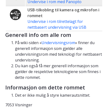
Undervise i rom med Panopto
USB-tilkobling til kamera og mikrofon i
rommet
Undervise i rom tilrettelagt for
nettbasert undervisning via USB
Generell info om alle rom
På wiki-siden «
Undervisningsrom
» finner du
generell informasjon som gjelder alle
undervisningsrom med teknologi for nettbasert
undervisning.
Du kan også få mer generell informasjon som
gjelder de respektive teknologiene som finnes i
dette rommet.
Informasjon om dette rommet
Det er ikke mulig å styre kamerautsnittet.
7053 Visninger