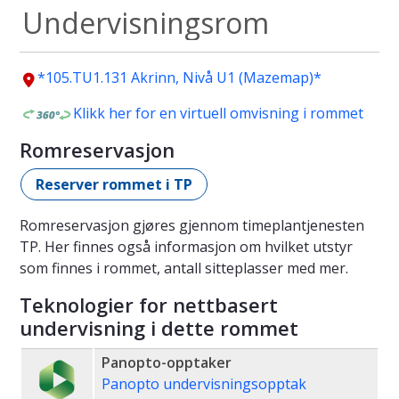
Undervisningsrom
*105.TU1.131 Akrinn, Nivå U1 (Mazemap)*
Klikk her for en virtuell omvisning i rommet
Romreservasjon
Reserver rommet i TP
Romreservasjon gjøres gjennom timeplantjenesten
TP. Her finnes også informasjon om hvilket utstyr
som finnes i rommet, antall sitteplasser med mer.
Teknologier for nettbasert
undervisning i dette rommet
Panopto-opptaker
Panopto undervisningsopptak