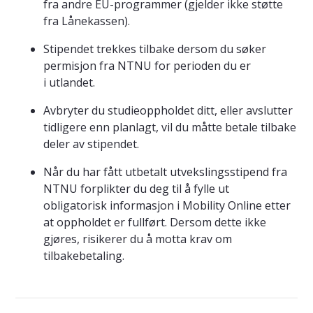
fra andre EU-programmer (gjelder ikke støtte
fra Lånekassen).
Stipendet trekkes tilbake dersom du søker
permisjon fra NTNU for perioden du er
i utlandet.
Avbryter du studieoppholdet ditt, eller avslutter
tidligere enn planlagt, vil du måtte betale tilbake
deler av stipendet.
Når du har fått utbetalt utvekslingsstipend fra
NTNU forplikter du deg til å fylle ut
obligatorisk informasjon i Mobility Online etter
at oppholdet er fullført. Dersom dette ikke
gjøres, risikerer du å motta krav om
tilbakebetaling.