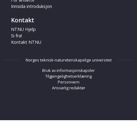
Innsida introduksjon
Kontakt
NTNU Hjelp
Si fra!
Kontakt NTNU
Norges teknisk-naturvitenskapelige universitet
Bruk av informasjonskapsler
Tilgjengelighetserklæring
Personvern
Ansvarlig redaktør