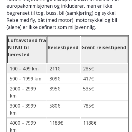
europakommisjonen og inkluderer, men er ikke
begrenset til tog, buss, bil (samkjøring) og sykkel.
Reise med fly, båt (med motor), motorsykkel og bil
(alene) er ikke definert som miljøvennlig.
Luftavstand fra
NTNU til
Reisestipend
Grønt reisestipend
lærested
100 – 499 km
211€
285€
500 – 1999 km
309€
417€
2000 – 2999
395€
535€
km
3000 – 3999
580€
785€
km
4000 – 7999
1188€
1188€
km