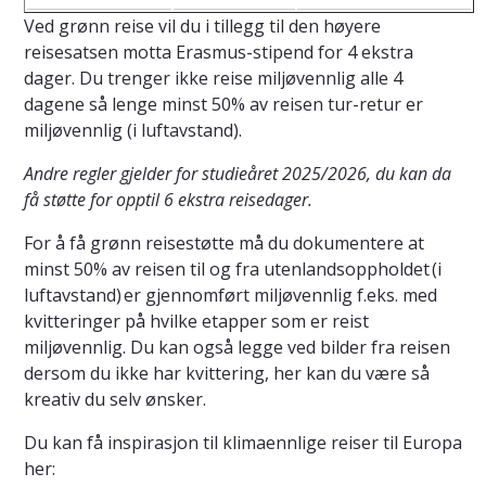
Ved grønn reise vil du i tillegg til den høyere
reisesatsen motta Erasmus-stipend for 4 ekstra
dager. Du trenger ikke reise miljøvennlig alle 4
dagene så lenge minst 50% av reisen tur-retur er
miljøvennlig (i luftavstand).
Andre regler gjelder for studieåret 2025/2026, du kan da
få støtte for opptil 6 ekstra reisedager.
For å få grønn reisestøtte må du dokumentere at
minst 50% av reisen til og fra utenlandsoppholdet (i
luftavstand) er gjennomført miljøvennlig f.eks. med
kvitteringer på hvilke etapper som er reist
miljøvennlig. Du kan også legge ved bilder fra reisen
dersom du ikke har kvittering, her kan du være så
kreativ du selv ønsker.
Du kan få inspirasjon til klimaennlige reiser til Europa
her: