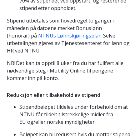
70% av stipendet ved oppstart, og resterende
stipend etter oppholdet.
Stipend utbetales som hovedregel to ganger i
måneden på datoene merket Bonuslønn
(honorar) på
NTNUs Lønnskjøringsplan
. Selve
utbetalingen gjøres av Tjenestesenteret for lønn og
HR ved NTNU.
NB! Det kan ta opptil 8 uker fra du har fullført alle
nødvendige steg i Mobility Online til pengene
kommer inn på konto.
Reduksjon eller tilbakehold av stipend
Stipendbeløpet tildeles under forbehold om at
NTNU får tildelt tilstrekkelige midler fra
EU og/eller norske myndigheter.
Beløpet kan bli redusert hvis du mottar stipend