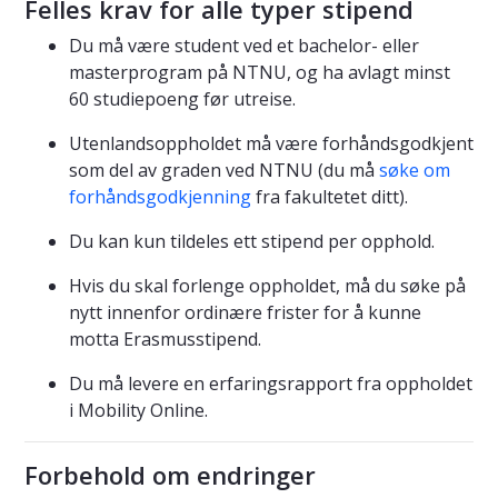
Felles krav for alle typer stipend
Du må være student ved et bachelor- eller
masterprogram på NTNU, og ha avlagt minst
60 studiepoeng før utreise.
Utenlandsoppholdet må være forhåndsgodkjent
som del av graden ved NTNU (du må
søke om
forhåndsgodkjenning
fra fakultetet ditt).
Du kan kun tildeles ett stipend per opphold.
Hvis du skal forlenge oppholdet, må du søke på
nytt innenfor ordinære frister for å kunne
motta Erasmusstipend.
Du må levere en erfaringsrapport fra oppholdet
i Mobility Online.
Forbehold om endringer