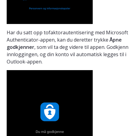
Har du satt opp tofaktorautentisering med Microsoft
Authenticator-appen, kan du deretter trykke
Åpne
godkjenner
, som vil ta deg videre til appen. Godkjenn
innloggingen, og din konto vil automatisk legges til i
Outlook-appen.