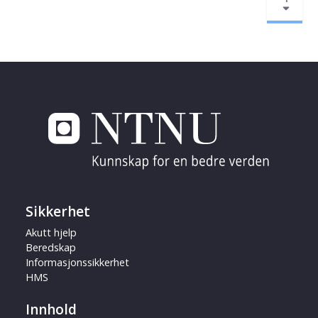
Sikkerhet
Akutt hjelp
Beredskap
Informasjonssikkerhet
HMS
Innhold