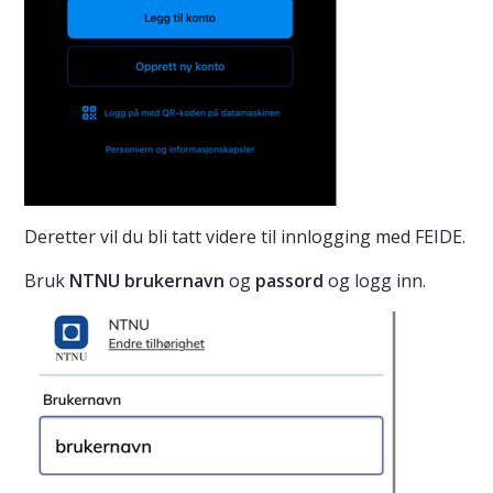
Deretter vil du bli tatt videre til innlogging med FEIDE.
Bruk
NTNU brukernavn
og
passord
og logg inn.