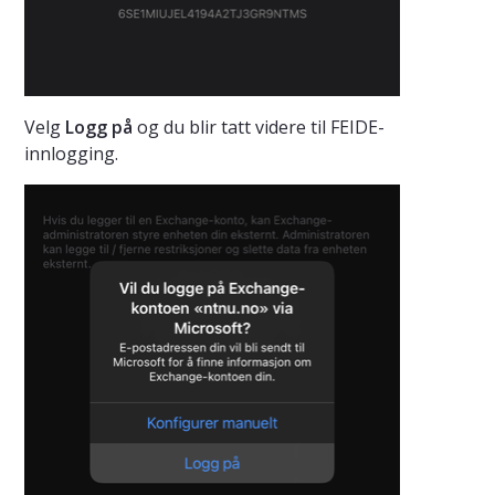
Velg
Logg på
og du blir tatt videre til FEIDE-
innlogging.