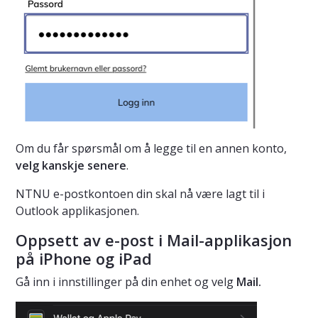
Om du får spørsmål om å legge til en annen konto,
velg kanskje senere
.
NTNU e-postkontoen din skal nå være lagt til i
Outlook applikasjonen.
Oppsett av e-post i Mail-applikasjon
på iPhone og iPad
Gå inn i innstillinger på din enhet og velg
Mail.