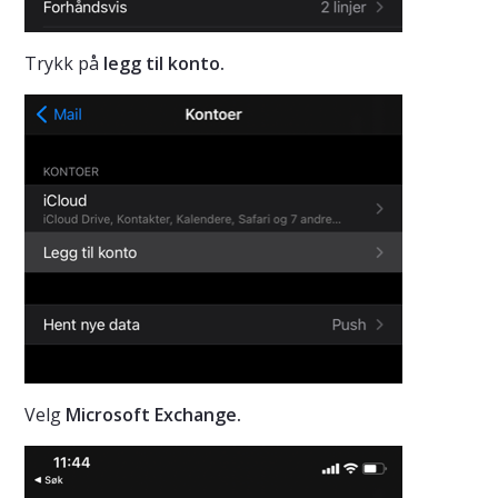
Trykk på
legg til konto.
Velg
Microsoft Exchange.