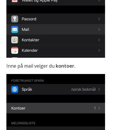
Inne på mail velger du
kontoer.